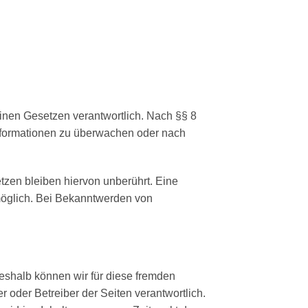
inen Gesetzen verantwortlich. Nach §§ 8
 Informationen zu überwachen oder nach
zen bleiben hiervon unberührt. Eine
 möglich. Bei Bekanntwerden von
Deshalb können wir für diese fremden
r oder Betreiber der Seiten verantwortlich.