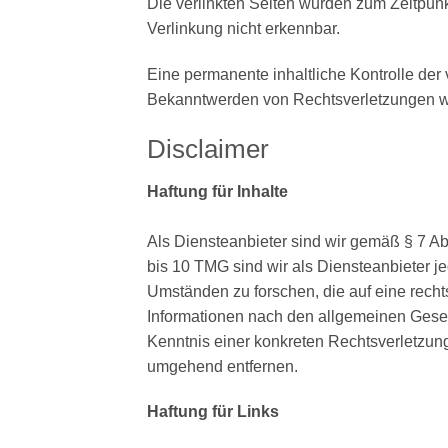
Die verlinkten Seiten wurden zum Zeitpunk
Verlinkung nicht erkennbar.
Eine permanente inhaltliche Kontrolle der 
Bekanntwerden von Rechtsverletzungen we
Disclaimer
Haftung für Inhalte
Als Diensteanbieter sind wir gemäß § 7 Ab
bis 10 TMG sind wir als Diensteanbieter j
Umständen zu forschen, die auf eine recht
Informationen nach den allgemeinen Gesetz
Kenntnis einer konkreten Rechtsverletzun
umgehend entfernen.
Haftung für Links